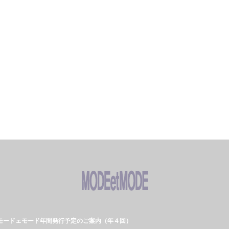
モードェモード年間発行予定のご案内（年４回）