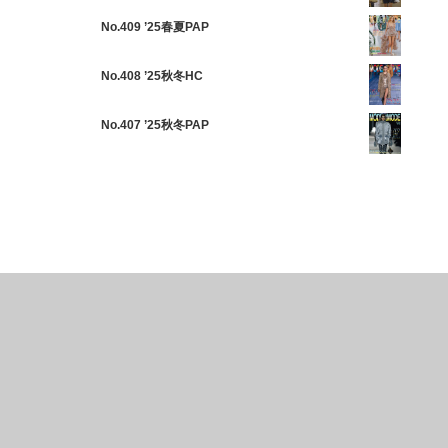
No.409 ’25春夏PAP
No.408 ’25秋冬HC
No.407 ’25秋冬PAP