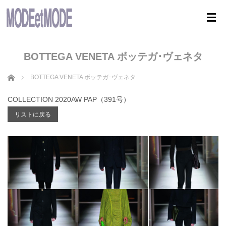
BOTTEGA VENETA ボッテガ･ヴェネタ
ホーム
BOTTEGA VENETA ボッテガ･ヴェネタ
COLLECTION 2020AW PAP（391号）
リストに戻る