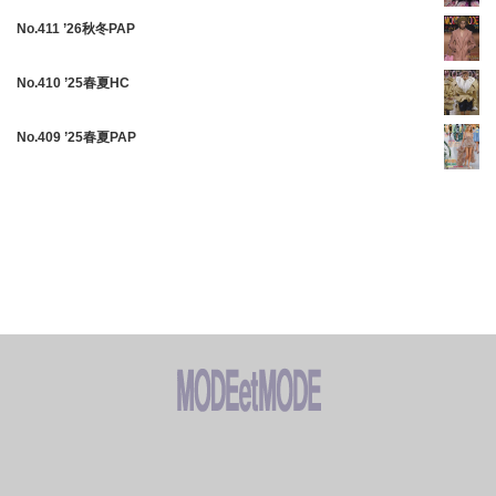
No.411 ’26秋冬PAP
No.410 ’25春夏HC
No.409 ’25春夏PAP