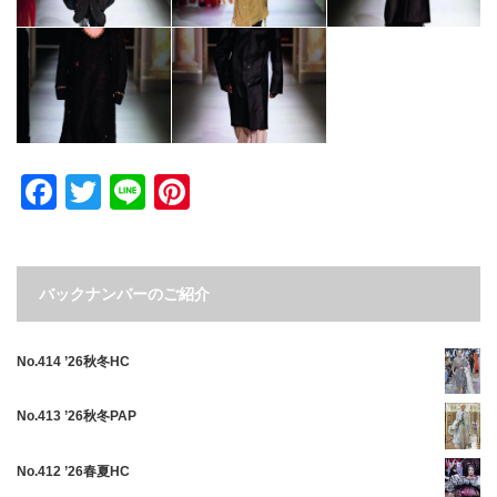
Facebook
Twitter
Line
Pinterest
バックナンバーのご紹介
No.414 ’26秋冬HC
No.413 ’26秋冬PAP
No.412 ’26春夏HC