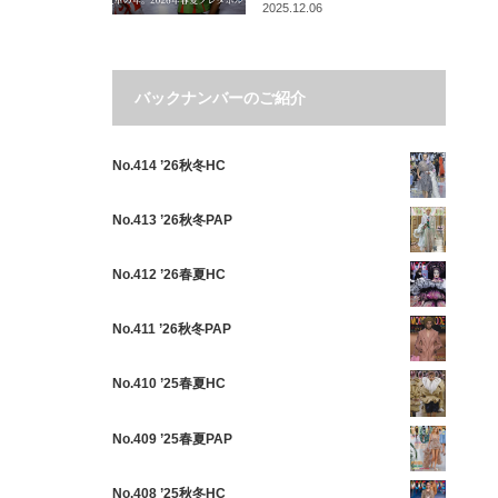
2025.12.06
バックナンバーのご紹介
No.414 ’26秋冬HC
No.413 ’26秋冬PAP
No.412 ’26春夏HC
No.411 ’26秋冬PAP
No.410 ’25春夏HC
No.409 ’25春夏PAP
No.408 ’25秋冬HC