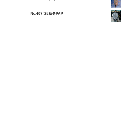
No.407 ’25秋冬PAP