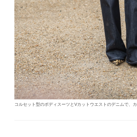
コルセット型のボディスーツとVカットウエストのデニムで、