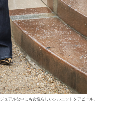
カジュアルな中にも女性らしいシルエットをアピール。