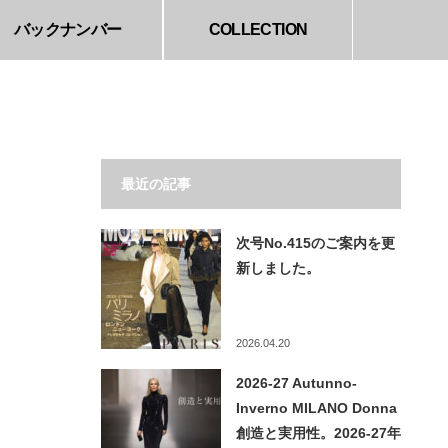
バックナンバー
COLLECTION
最近の記事
次号No.415のご案内を更
新しました。
2026.04.20
2026-27 Autunno-
Inverno MILANO Donna
創造と実用性。2026-27年