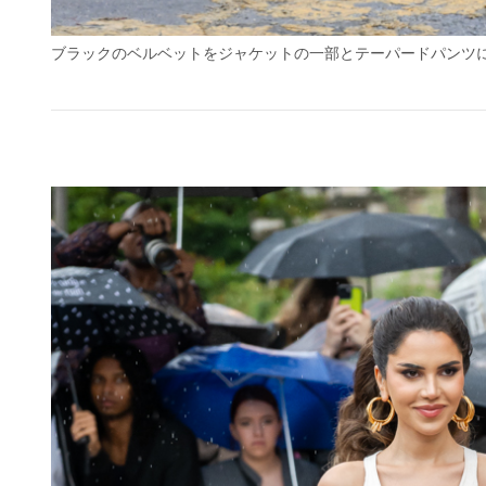
ブラックのベルベットをジャケットの一部とテーパードパンツ