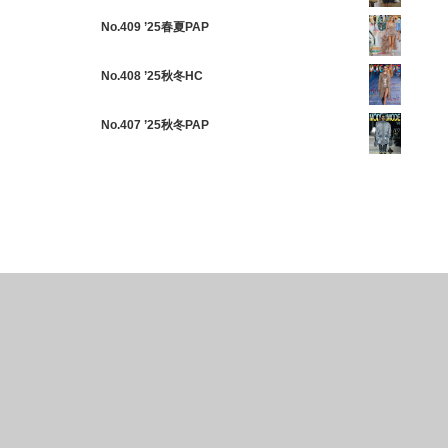
No.409 ’25春夏PAP
No.408 ’25秋冬HC
No.407 ’25秋冬PAP