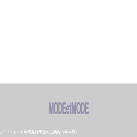
モードェモード年間発行予定のご案内（年４回）