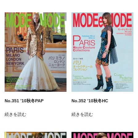
No.351 ’10秋冬PAP
No.352 ’10秋冬HC
続きを読む
続きを読む