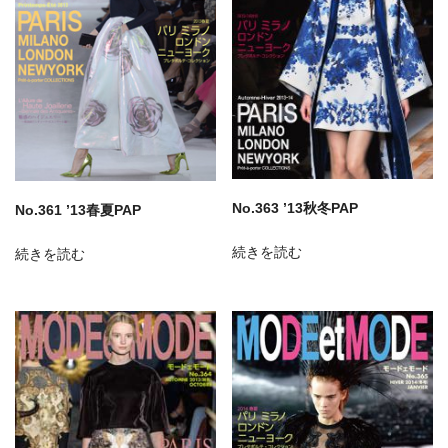
No.363 ’13秋冬PAP
No.361 ’13春夏PAP
続きを読む
続きを読む