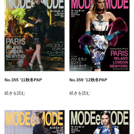
No.355 ’11秋冬PAP
No.359 ’12秋冬PAP
続きを読む
続きを読む