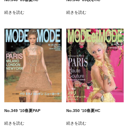
続きを読む
続きを読む
No.349 ’10春夏PAP
No.350 ’10春夏HC
続きを読む
続きを読む